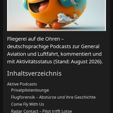
Fliegerei auf die Ohren –
deutschsprachige Podcasts zur General
Aviation und Luftfahrt, kommentiert und
mit Aktivitätsstatus (Stand: August 2026).
Inhaltsverzeichnis
Aktive Podcasts
Privatpilotenlounge
Flugforensik – Abstürze und ihre Geschichte
Come Fly With Us
Radar Contact – Pilot trifft Lotse