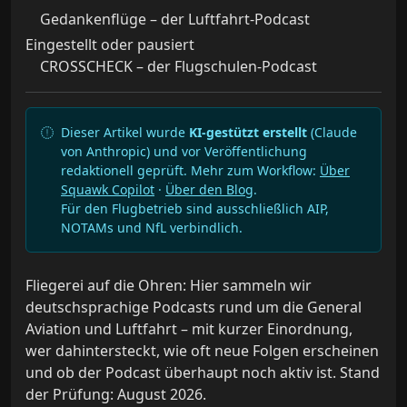
Gedankenflüge – der Luftfahrt-Podcast
Eingestellt oder pausiert
CROSSCHECK – der Flugschulen-Podcast
Dieser Artikel wurde
KI-gestützt erstellt
(Claude
von Anthropic) und vor Veröffentlichung
redaktionell geprüft. Mehr zum Workflow:
Über
Squawk Copilot
·
Über den Blog
.
Für den Flugbetrieb sind ausschließlich AIP,
NOTAMs und NfL verbindlich.
Fliegerei auf die Ohren: Hier sammeln wir
deutschsprachige Podcasts rund um die General
Aviation und Luftfahrt – mit kurzer Einordnung,
wer dahintersteckt, wie oft neue Folgen erscheinen
und ob der Podcast überhaupt noch aktiv ist. Stand
der Prüfung: August 2026.