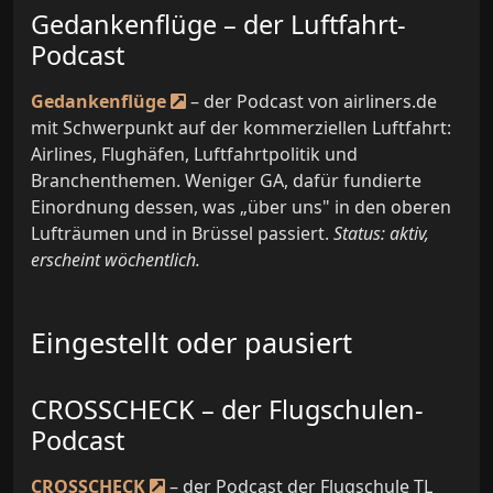
Gedankenflüge – der Luftfahrt-
Podcast
Gedankenflüge
– der Podcast von airliners.de
mit Schwerpunkt auf der kommerziellen Luftfahrt:
Airlines, Flughäfen, Luftfahrtpolitik und
Branchenthemen. Weniger GA, dafür fundierte
Einordnung dessen, was „über uns" in den oberen
Lufträumen und in Brüssel passiert.
Status: aktiv,
erscheint wöchentlich.
Eingestellt oder pausiert
CROSSCHECK – der Flugschulen-
Podcast
CROSSCHECK
– der Podcast der Flugschule TL