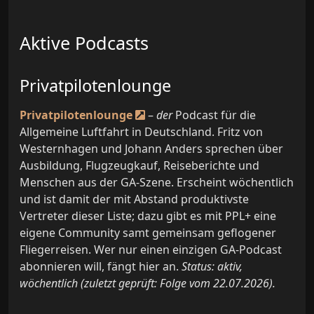
Aktive Podcasts
Privatpilotenlounge
Privatpilotenlounge
–
der
Podcast für die
Allgemeine Luftfahrt in Deutschland. Fritz von
Westernhagen und Johann Anders sprechen über
Ausbildung, Flugzeugkauf, Reiseberichte und
Menschen aus der GA-Szene. Erscheint wöchentlich
und ist damit der mit Abstand produktivste
Vertreter dieser Liste; dazu gibt es mit PPL+ eine
eigene Community samt gemeinsam geflogener
Fliegerreisen. Wer nur einen einzigen GA-Podcast
abonnieren will, fängt hier an.
Status: aktiv,
wöchentlich (zuletzt geprüft: Folge vom 22.07.2026).