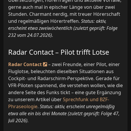
gerne auch mal in epischer Länge von über zwei
Stunden. Charmant nerdig, mit treuer Hörerschaft
und regelmäßigen Hörertreffen.
Status: aktiv,
erscheint etwa zweiwöchentlich (zuletzt geprüft: Folge
232 vom 24.07.2026).
Radar Contact – Pilot trifft Lotse
Radar Contact
– zwei Freunde, einer Pilot, einer
Fluglotse, beleuchten dieselben Situationen aus
Cockpit- und Radarschirm-Perspektive. Gerade für
VFR-Piloten spannend, die verstehen wollen, wie die
andere Seite des Funks tickt – eine gute Ergänzung
zu unserem Artikel über
Sprechfunk und BZF-
Phraseologie
.
Status: aktiv, erscheint unregelmäßig
etwa alle ein bis drei Monate (zuletzt geprüft: Folge 47,
Juli 2026).