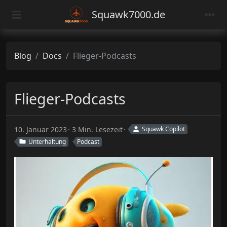
Squawk7000.de
Blog
Docs
Flieger-Podcasts
Flieger-Podcasts
10. Januar 2023
3 Min. Lesezeit
Squawk Copilot
Unterhaltung
Podcast