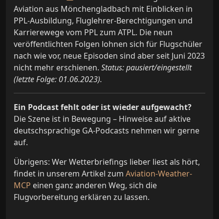
Aviation aus Mönchengladbach mit Einblicken in
PPL-Ausbildung, Fluglehrer-Berechtigungen und
Karrierewege vom PPL zum ATPL. Die neun
veröffentlichten Folgen lohnen sich für Flugschüler
nach wie vor, neue Episoden sind aber seit Juni 2023
nicht mehr erschienen.
Status: pausiert/eingestellt
(letzte Folge: 01.06.2023).
Ein Podcast fehlt oder ist wieder aufgewacht?
Die Szene ist in Bewegung – Hinweise auf aktive
deutschsprachige GA-Podcasts nehmen wir gerne
auf.
Übrigens: Wer Wetterbriefings lieber liest als hört,
findet in unserem Artikel zum
Aviation-Weather-
MCP
einen ganz anderen Weg, sich die
Flugvorbereitung erklären zu lassen.