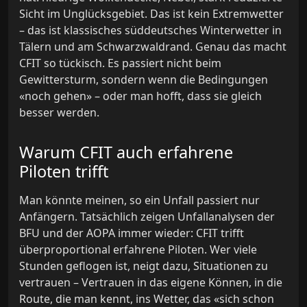
Sicht im Unglücksgebiet. Das ist kein Extremwetter
– das ist klassisches süddeutsches Winterwetter in
Tälern und am Schwarzwaldrand. Genau das macht
CFIT so tückisch. Es passiert nicht beim
Gewittersturm, sondern wenn die Bedingungen
«noch gehen» – oder man hofft, dass sie gleich
besser werden.
Warum CFIT auch erfahrene
Piloten trifft
Man könnte meinen, so ein Unfall passiert nur
Anfängern. Tatsächlich zeigen Unfallanalysen der
BFU und der AOPA immer wieder: CFIT trifft
überproportional erfahrene Piloten. Wer viele
Stunden geflogen ist, neigt dazu, Situationen zu
vertrauen – Vertrauen in das eigene Können, in die
Route, die man kennt, ins Wetter, das «sich schon