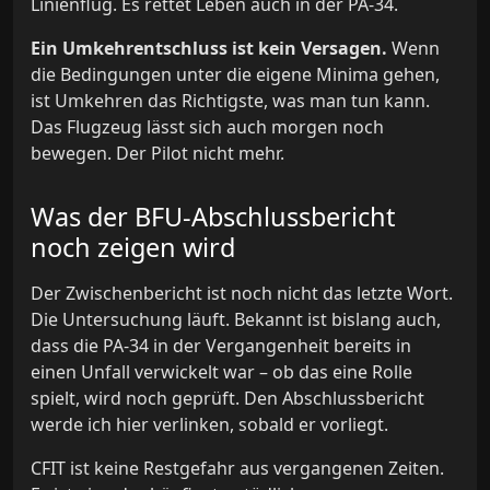
Linienflug. Es rettet Leben auch in der PA-34.
Ein Umkehrentschluss ist kein Versagen.
Wenn
die Bedingungen unter die eigene Minima gehen,
ist Umkehren das Richtigste, was man tun kann.
Das Flugzeug lässt sich auch morgen noch
bewegen. Der Pilot nicht mehr.
Was der BFU-Abschlussbericht
noch zeigen wird
Der Zwischenbericht ist noch nicht das letzte Wort.
Die Untersuchung läuft. Bekannt ist bislang auch,
dass die PA-34 in der Vergangenheit bereits in
einen Unfall verwickelt war – ob das eine Rolle
spielt, wird noch geprüft. Den Abschlussbericht
werde ich hier verlinken, sobald er vorliegt.
CFIT ist keine Restgefahr aus vergangenen Zeiten.