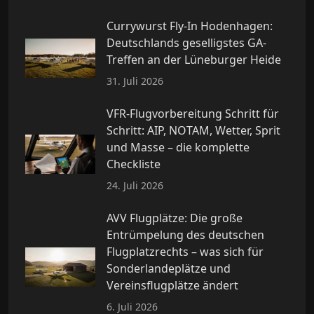
Currywurst Fly-In Hodenhagen:
Deutschlands geselligstes GA-
Treffen an der Lüneburger Heide
31. Juli 2026
VFR-Flugvorbereitung Schritt für
Schritt: AIP, NOTAM, Wetter, Sprit
und Masse – die komplette
Checkliste
24. Juli 2026
AVV Flugplätze: Die große
Entrümpelung des deutschen
Flugplatzrechts – was sich für
Sonderlandeplätze und
Vereinsflugplätze ändert
6. Juli 2026