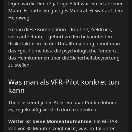
legen wird». Der 77-jährige Pilot war ein erfahrener
Mann. Er hatte ein gültiges Medical. Er war auf dem
Heimweg.
Genau diese Kombination – Routine, Zieldruck,
vertraute Route – gehört zu den bekanntesten
Risikofaktoren. In der Unfallforschung nennt man
das «get-home-itis»: die psychologische Tendenz,
das Heimkommen über die Sicherheitsbewertung
zu stellen.
Was man als VFR-Pilot konkret tun
kann
Theorie kennt jeder. Aber ein paar Punkte lohnen
es, regelmäßig wirklich durchzudenken:
Wetter ist keine Momentaufnahme.
Ein METAR
von vor 30 Minuten zeigt nicht, was im Tal unter