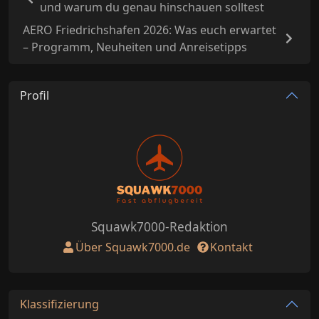
und warum du genau hinschauen solltest
AERO Friedrichshafen 2026: Was euch erwartet
– Programm, Neuheiten und Anreisetipps
Profil
Squawk7000-Redaktion
Über Squawk7000.de
Kontakt
Klassifizierung