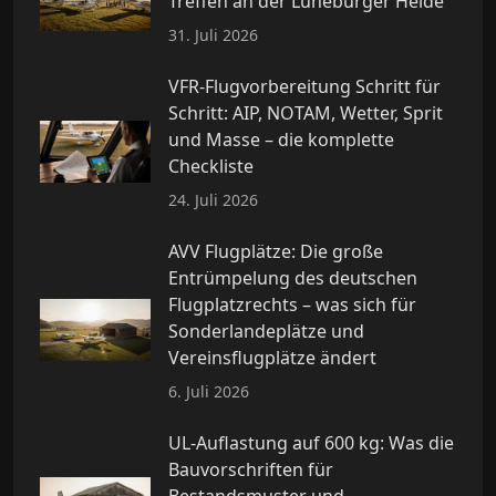
Treffen an der Lüneburger Heide
31. Juli 2026
VFR-Flugvorbereitung Schritt für
Schritt: AIP, NOTAM, Wetter, Sprit
und Masse – die komplette
Checkliste
24. Juli 2026
AVV Flugplätze: Die große
Entrümpelung des deutschen
Flugplatzrechts – was sich für
Sonderlandeplätze und
Vereinsflugplätze ändert
6. Juli 2026
UL-Auflastung auf 600 kg: Was die
Bauvorschriften für