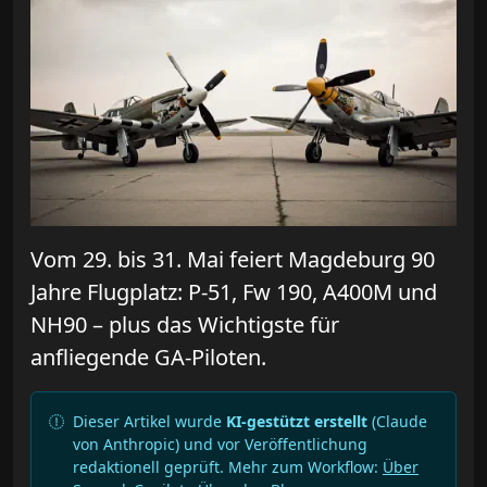
Vom 29. bis 31. Mai feiert Magdeburg 90
Jahre Flugplatz: P-51, Fw 190, A400M und
NH90 – plus das Wichtigste für
anfliegende GA-Piloten.
Dieser Artikel wurde
KI-gestützt erstellt
(Claude
von Anthropic) und vor Veröffentlichung
redaktionell geprüft. Mehr zum Workflow:
Über