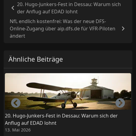
20. Hugo-Junkers-Fest in Dessau: Warum sich
der Anflug auf EDAD lohnt
NfL endlich kostenfrei: Was der neue DFS-
Online-Zugang über aip.dfs.de für VFR-Piloten
ändert
Ähnliche Beiträge
Left
Righ
20. Hugo-Junkers-Fest in Dessau: Warum sich der
Anflug auf EDAD lohnt
13. Mai 2026