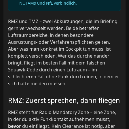
NOTAMs und NfL verbindlich.
RMZ und TMZ – zwei Abkürzungen, die im Briefing
gern verwechselt werden. Beide betreffen
Luftraumbereiche, in denen besondere
Ausrüstungs- oder Verfahrenspflichten gelten.
Aber was man konkret im Cockpit tun muss, ist
komplett verschieden. Wer das durcheinander
bringt, fliegt im besten Fall mit dem falschen
Squawk-Code durch einen Luftraum – im
schlechteren Fall ohne Funk durch einen, in dem er
sich hätte melden müssen.
RMZ: Zuerst sprechen, dann fliegen
RMZ steht für Radio Mandatory Zone – eine Zone,
in der du aktiv Funkkontakt aufnehmen musst,
bevor
du einfliegst. Kein Clearance ist nötig, aber