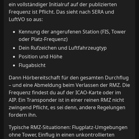
ein vollständiger Initialruf auf der publizierten
Frequenz ist Pflicht. Das sieht nach SERA und
LuftVO so aus:
Kennung der angerufenen Station (FIS, Tower
oder Platz-Frequenz)
Dein Rufzeichen und Luftfahrzeugtyp
Position und Höhe
Flugabsicht
Dann Hörbereitschaft für den gesamten Durchflug
– und eine Abmeldung beim Verlassen der RMZ. Die
Frequenz findest du auf der ICAO-Karte oder im
AIP. Ein Transponder ist in einer reinen RMZ nicht
zwingend Pflicht, es sei denn, andere Regelungen
fordern ihn.
Typische RMZ-Situationen: Flugplatz-Umgebungen
ohne Tower, Einflug in einen unkontrollierten