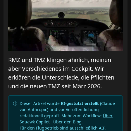
RMZ und TMZ klingen ähnlich, meinen
aber Verschiedenes im Cockpit. Wir
erklären die Unterschiede, die Pflichten
und die neuen TMZ seit März 2026.
Dieser Artikel wurde
KI-gestützt erstellt
(Claude
von Anthropic) und vor Veröffentlichung
redaktionell geprüft. Mehr zum Workflow:
Über
Squawk Copilot
·
Über den Blog
.
Für den Flugbetrieb sind ausschließlich AIP,