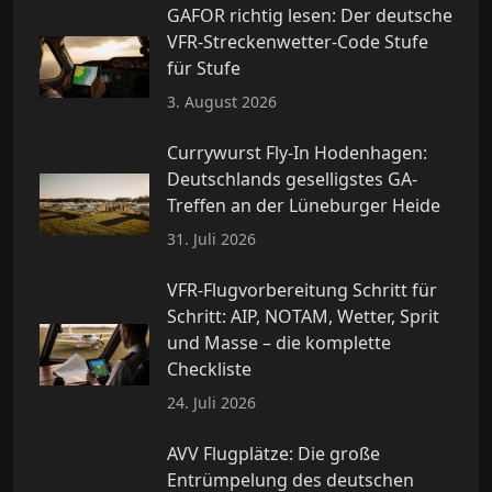
GAFOR richtig lesen: Der deutsche
VFR-Streckenwetter-Code Stufe
für Stufe
3. August 2026
Currywurst Fly-In Hodenhagen:
Deutschlands geselligstes GA-
Treffen an der Lüneburger Heide
31. Juli 2026
VFR-Flugvorbereitung Schritt für
Schritt: AIP, NOTAM, Wetter, Sprit
und Masse – die komplette
Checkliste
24. Juli 2026
AVV Flugplätze: Die große
Entrümpelung des deutschen