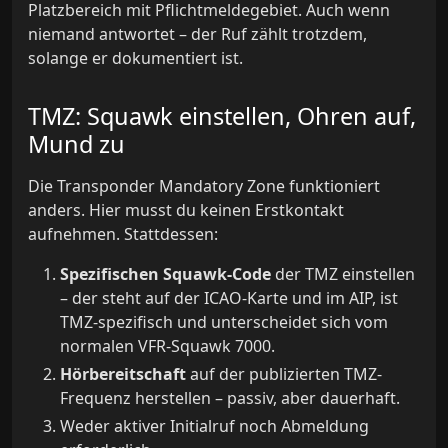
Platzbereich mit Pflichtmeldegebiet. Auch wenn
niemand antwortet – der Ruf zählt trotzdem,
solange er dokumentiert ist.
TMZ: Squawk einstellen, Ohren auf,
Mund zu
Die Transponder Mandatory Zone funktioniert
anders. Hier musst du keinen Erstkontakt
aufnehmen. Stattdessen:
Spezifischen Squawk-Code
der TMZ einstellen
– der steht auf der ICAO-Karte und im AIP, ist
TMZ-spezifisch und unterscheidet sich vom
normalen VFR-Squawk 7000.
Hörbereitschaft
auf der publizierten TMZ-
Frequenz herstellen – passiv, aber dauerhaft.
Weder aktiver Initialruf noch Abmeldung