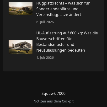
Flugplatzrechts – was sich für
Sonderlandeplätze und
Vereinsflugplätze ändert
6. Juli 2026
UL-Auflastung auf 600 kg: Was die
Bauvorschriften für
Bestandsmuster und
Neuzulassungen bedeuten
1. Juli 2026
Squawk 7000
Notizen aus dem Cockpit