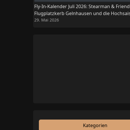
Fly-In-Kalender Juli 2026: Stearman & Friend
Flugplatzkerb Gelnhausen und die Hochsai
29. Mai 2026
Kategorien