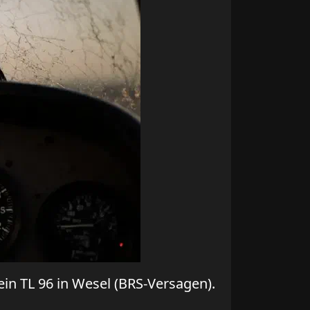
in TL 96 in Wesel (BRS-Versagen).