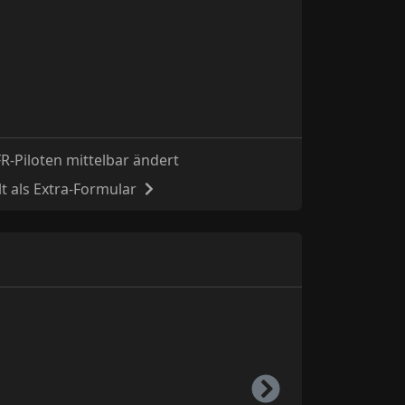
R-Piloten mittelbar ändert
t als Extra-Formular
Right