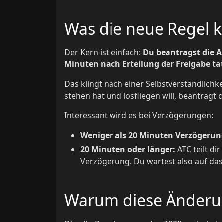
Was die neue Regel 
Der Kern ist einfach:
Du beantragst die A
Minuten nach Erteilung der Freigabe ta
Das klingt nach einer Selbstverständlichke
stehen hat und losfliegen will, beantragt 
Interessant wird es bei Verzögerungen:
Weniger als 20 Minuten Verzögerun
20 Minuten oder länger:
ATC teilt dir
Verzögerung. Du wartest also auf da
Warum diese Änderu