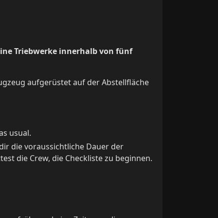
eine Triebwerke innerhalb von fünf
lugzeug aufgerüstet auf der Abstellfläche
as usual.
dir die voraussichtliche Dauer der
test die Crew, die Checkliste zu beginnen.