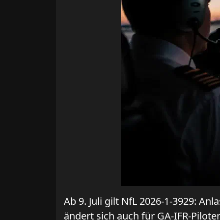
Ab 9. Juli gilt NfL 2026-1-3929: A
ändert sich auch für GA-IFR-Pilote