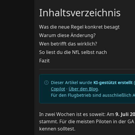
Inhaltsverzeichnis
Was die neue Regel konkret besagt
Warum diese Änderung?
Wen betrifft das wirklich?
So liest du die NfL selbst nach
Fazit
Dieser Artikel wurde
KI-gestützt erstellt
(
Copilot
·
Über den Blog
.
Für den Flugbetrieb sind ausschließlich 
In zwei Wochen ist es soweit: Am
9. Juli 2
stammt. Für die meisten Piloten in der GA
kennen solltest.