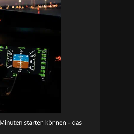
5 Minuten starten können – das