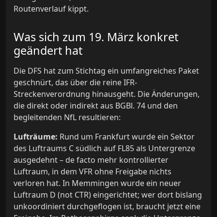
Routenverlauf kippt.
Was sich zum 19. März konkret
geändert hat
Die DFS hat zum Stichtag ein umfangreiches Paket
geschnürt, das über die reine IFR-
Streckenverordnung hinausgeht. Die Änderungen,
die direkt oder indirekt aus BGBl. 74 und den
begleitenden NfL resultieren:
Lufträume:
Rund um Frankfurt wurde ein Sektor
des Luftraums C südlich auf FL85 als Untergrenze
ausgedehnt – de facto mehr kontrollierter
Luftraum, in dem VFR ohne Freigabe nichts
verloren hat. In Memmingen wurde ein neuer
Luftraum D (not CTR) eingerichtet; wer dort bislang
unkoordiniert durchgeflogen ist, braucht jetzt eine