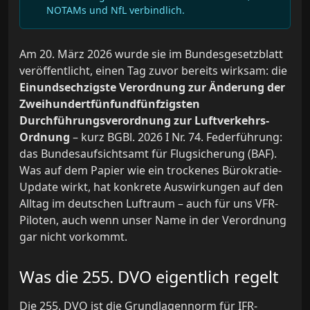
NOTAMs und NfL verbindlich.
Am 20. März 2026 wurde sie im Bundesgesetzblatt
veröffentlicht, einen Tag zuvor bereits wirksam: die
Einundsechzigste Verordnung zur Änderung der
Zweihundertfünfundfünfzigsten
Durchführungsverordnung zur Luftverkehrs-
Ordnung
– kurz BGBl. 2026 I Nr. 74. Federführung:
das Bundesaufsichtsamt für Flugsicherung (BAF).
Was auf dem Papier wie ein trockenes Bürokratie-
Update wirkt, hat konkrete Auswirkungen auf den
Alltag im deutschen Luftraum – auch für uns VFR-
Piloten, auch wenn unser Name in der Verordnung
gar nicht vorkommt.
Was die 255. DVO eigentlich regelt
Die 255. DVO ist die Grundlagennorm für IFR-