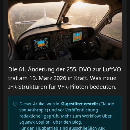
Die 61. Änderung der 255. DVO zur LuftVO
trat am 19. März 2026 in Kraft. Was neue
IFR-Strukturen für VFR-Piloten bedeuten.
Dieser Artikel wurde
KI-gestützt erstellt
(Claude
von Anthropic) und vor Veröffentlichung
redaktionell geprüft. Mehr zum Workflow:
Über
Squawk Copilot
·
Über den Blog
.
Für den Flugbetrieb sind ausschließlich AIP,