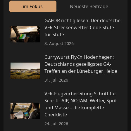
im Fokus
Neueste Beiträge
GAFOR richtig lesen: Der deutsche
VFR-Streckenwetter-Code Stufe
für Stufe
3. August 2026
Currywurst Fly-In Hodenhagen:
Deutschlands geselligstes GA-
Treffen an der Lüneburger Heide
31. Juli 2026
VFR-Flugvorbereitung Schritt für
Schritt: AIP, NOTAM, Wetter, Sprit
und Masse – die komplette
Checkliste
24. Juli 2026