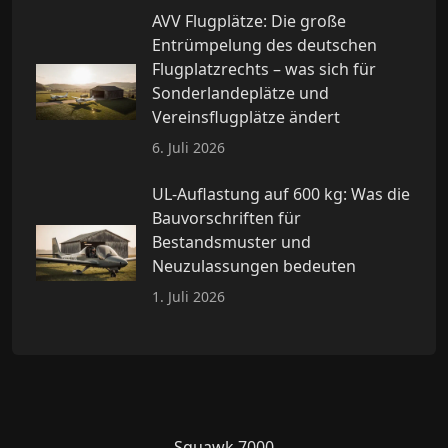
AVV Flugplätze: Die große
Entrümpelung des deutschen
Flugplatzrechts – was sich für
Sonderlandeplätze und
Vereinsflugplätze ändert
6. Juli 2026
UL-Auflastung auf 600 kg: Was die
Bauvorschriften für
Bestandsmuster und
Neuzulassungen bedeuten
1. Juli 2026
Squawk 7000