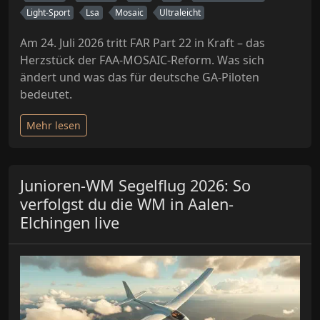
Light-Sport
Lsa
Mosaic
Ultraleicht
Am 24. Juli 2026 tritt FAR Part 22 in Kraft – das
Herzstück der FAA-MOSAIC-Reform. Was sich
ändert und was das für deutsche GA-Piloten
bedeutet.
Mehr lesen
Junioren-WM Segelflug 2026: So
verfolgst du die WM in Aalen-
Elchingen live