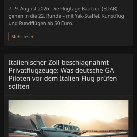
7.–9. August 2026: Die Flugtage Bautzen (EDAB)
gehen in die 22. Runde – mit Yak-Staffel, Kunstflug
und Rundflügen ab 50 Euro.
Mehr lesen
Italienischer Zoll beschlagnahmt
Privatflugzeuge: Was deutsche GA-
Piloten vor dem Italien-Flug prüfen
sollten