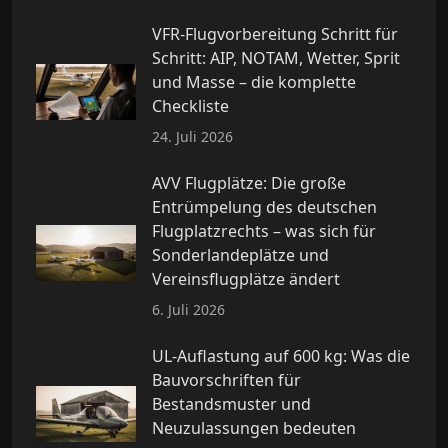
VFR-Flugvorbereitung Schritt für
Schritt: AIP, NOTAM, Wetter, Sprit
und Masse – die komplette
Checkliste
24. Juli 2026
AVV Flugplätze: Die große
Entrümpelung des deutschen
Flugplatzrechts – was sich für
Sonderlandeplätze und
Vereinsflugplätze ändert
6. Juli 2026
UL-Auflastung auf 600 kg: Was die
Bauvorschriften für
Bestandsmuster und
Neuzulassungen bedeuten