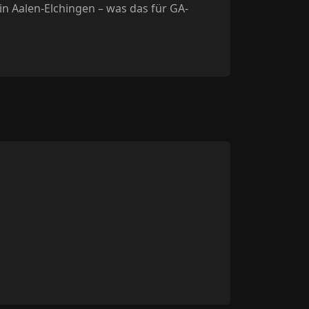
n Aalen-Elchingen – was das für GA-