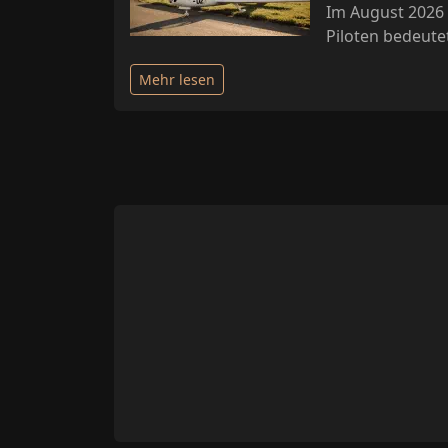
Im August 2026 
Piloten bedeute
Mehr lesen