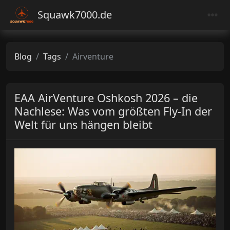
Squawk7000.de
Blog
Tags
Airventure
EAA AirVenture Oshkosh 2026 – die
Nachlese: Was vom größten Fly-In der
Welt für uns hängen bleibt