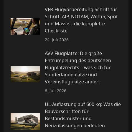
VFR-Flugvorbereitung Schritt für
Schritt: AIP, NOTAM, Wetter, Sprit
und Masse – die komplette
Checkliste
24. Juli 2026
AVV Flugplätze: Die große
Entrümpelung des deutschen
Flugplatzrechts – was sich für
Sonderlandeplätze und
Vereinsflugplätze ändert
6. Juli 2026
UL-Auflastung auf 600 kg: Was die
Bauvorschriften für
Bestandsmuster und
Neuzulassungen bedeuten