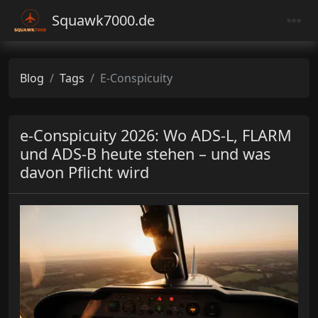
Squawk7000.de
Blog
Tags
E-Conspicuity
e-Conspicuity 2026: Wo ADS-L, FLARM
und ADS-B heute stehen – und was
davon Pflicht wird