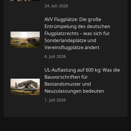
24. Juli 2026
AVV Flugplätze: Die große
Entrümpelung des deutschen
Flugplatzrechts – was sich für
Sonderlandeplätze und
Vereinsflugplätze ändert
6. Juli 2026
UL-Auflastung auf 600 kg: Was die
Bauvorschriften für
Bestandsmuster und
Neuzulassungen bedeuten
1. Juli 2026