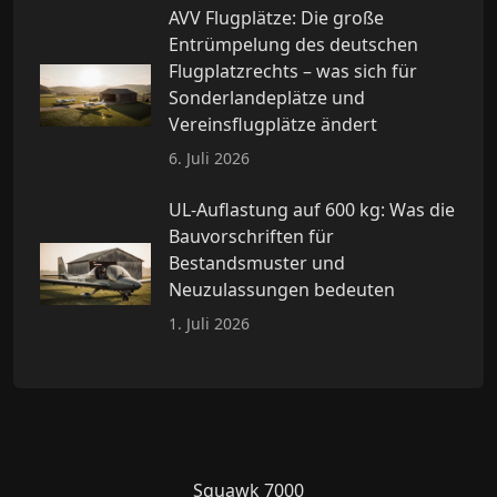
AVV Flugplätze: Die große
Entrümpelung des deutschen
Flugplatzrechts – was sich für
Sonderlandeplätze und
Vereinsflugplätze ändert
6. Juli 2026
UL-Auflastung auf 600 kg: Was die
Bauvorschriften für
Bestandsmuster und
Neuzulassungen bedeuten
1. Juli 2026
Squawk 7000