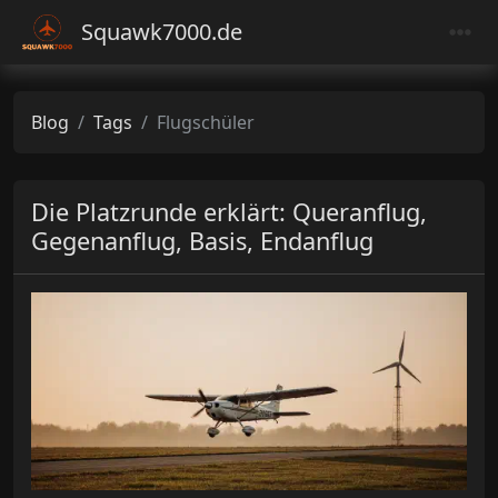
Squawk7000.de
Blog
Tags
Flugschüler
Die Platzrunde erklärt: Queranflug,
Gegenanflug, Basis, Endanflug