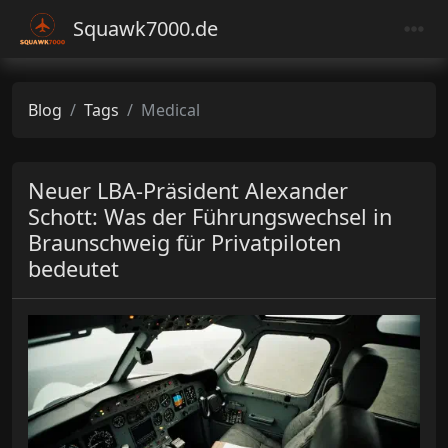
Squawk7000.de
Blog
Tags
Medical
Neuer LBA-Präsident Alexander
Schott: Was der Führungswechsel in
Braunschweig für Privatpiloten
bedeutet