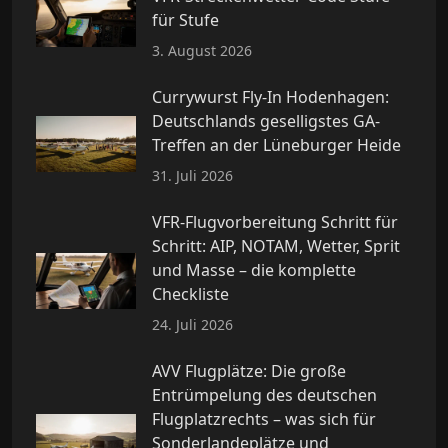
für Stufe
3. August 2026
Currywurst Fly-In Hodenhagen:
Deutschlands geselligstes GA-
Treffen an der Lüneburger Heide
31. Juli 2026
VFR-Flugvorbereitung Schritt für
Schritt: AIP, NOTAM, Wetter, Sprit
und Masse – die komplette
Checkliste
24. Juli 2026
AVV Flugplätze: Die große
Entrümpelung des deutschen
Flugplatzrechts – was sich für
Sonderlandeplätze und