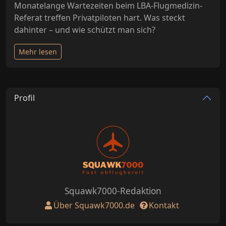
Monatelange Wartezeiten beim LBA-Flugmedizin-
Referat treffen Privatpiloten hart. Was steckt
dahinter – und wie schützt man sich?
Mehr lesen
Profil
Squawk7000-Redaktion
Über Squawk7000.de
Kontakt