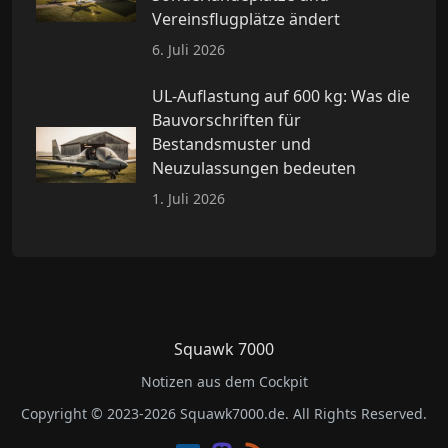
Vereinsflugplätze ändert
6. Juli 2026
UL-Auflastung auf 600 kg: Was die
Bauvorschriften für
Bestandsmuster und
Neuzulassungen bedeuten
1. Juli 2026
Squawk 7000
Notizen aus dem Cockpit
Copyright © 2023-2026 Squawk7000.de. All Rights Reserved.