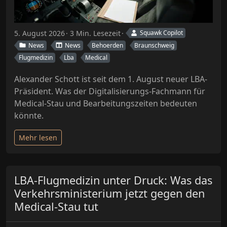
5. August 2026
3 Min. Lesezeit
Squawk Copilot
News
News
Behoerden
Braunschweig
Flugmedizin
Lba
Medical
Alexander Schott ist seit dem 1. August neuer LBA-
Präsident. Was der Digitalisierungs-Fachmann für
Medical-Stau und Bearbeitungszeiten bedeuten
könnte.
Mehr lesen
LBA-Flugmedizin unter Druck: Was das
Verkehrsministerium jetzt gegen den
Medical-Stau tut