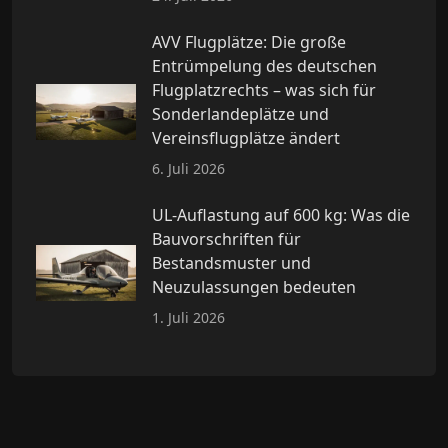
AVV Flugplätze: Die große
Entrümpelung des deutschen
Flugplatzrechts – was sich für
Sonderlandeplätze und
Vereinsflugplätze ändert
6. Juli 2026
UL-Auflastung auf 600 kg: Was die
Bauvorschriften für
Bestandsmuster und
Neuzulassungen bedeuten
1. Juli 2026