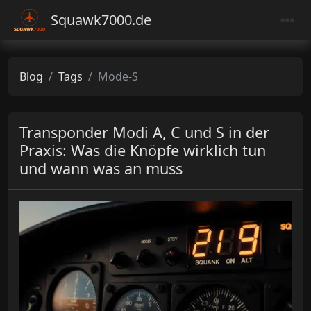
Squawk7000.de
Blog
Tags
Mode-S
Transponder Modi A, C und S in der
Praxis: Was die Knöpfe wirklich tun
und wann was an muss