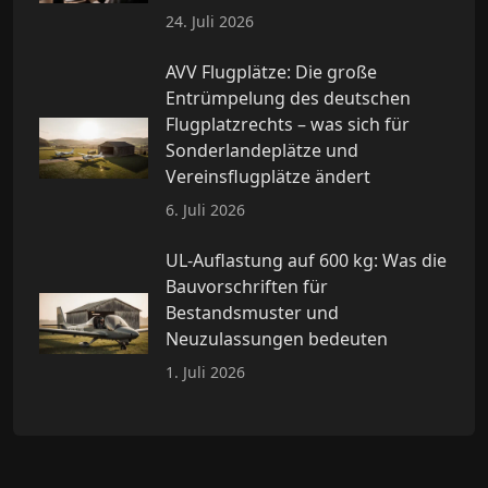
24. Juli 2026
AVV Flugplätze: Die große
Entrümpelung des deutschen
Flugplatzrechts – was sich für
Sonderlandeplätze und
Vereinsflugplätze ändert
6. Juli 2026
UL-Auflastung auf 600 kg: Was die
Bauvorschriften für
Bestandsmuster und
Neuzulassungen bedeuten
1. Juli 2026