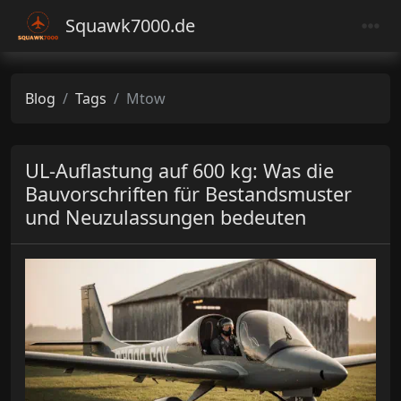
Squawk7000.de
Blog
Tags
Mtow
UL-Auflastung auf 600 kg: Was die
Bauvorschriften für Bestandsmuster
und Neuzulassungen bedeuten