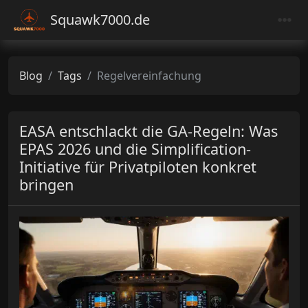
Squawk7000.de
Blog
Tags
Regelvereinfachung
EASA entschlackt die GA-Regeln: Was
EPAS 2026 und die Simplification-
Initiative für Privatpiloten konkret
bringen