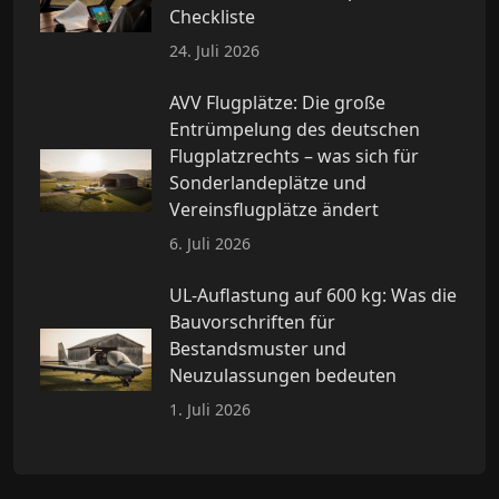
Checkliste
24. Juli 2026
AVV Flugplätze: Die große
Entrümpelung des deutschen
Flugplatzrechts – was sich für
Sonderlandeplätze und
Vereinsflugplätze ändert
6. Juli 2026
UL-Auflastung auf 600 kg: Was die
Bauvorschriften für
Bestandsmuster und
Neuzulassungen bedeuten
1. Juli 2026