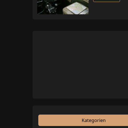
Kategorien