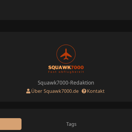
Squawk7000-Redaktion
Über Squawk7000.de
Kontakt
Tags